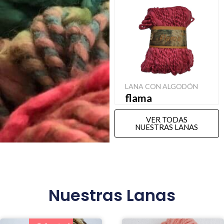
LANA CON ALGODÓN
flama
VER TODAS
NUESTRAS LANAS
Nuestras Lanas