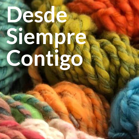
Desde
Siempre
Contigo