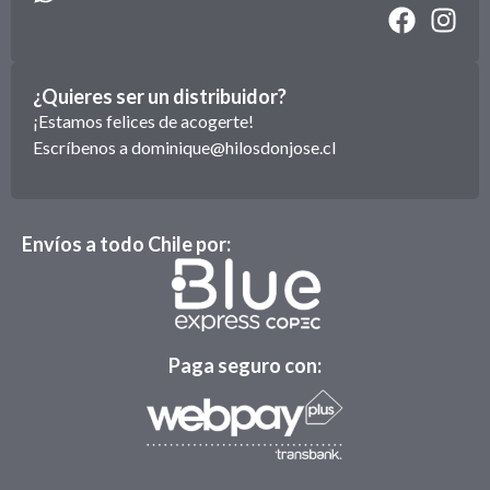
¿Quieres ser un distribuidor?
¡Estamos felices de acogerte!
Escríbenos a
dominique@hilosdonjose.cl
Envíos a todo Chile por:
Paga seguro con: