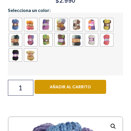
$
2.990
Selecciona un color:
AÑADIR AL CARRITO