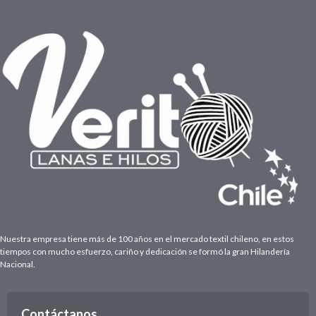
Nuestra empresa tiene más de 100 años en el mercado textil chileno, en estos
tiempos con mucho esfuerzo, cariño y dedicación se formó la gran Hilandería
Nacional.
Contáctanos