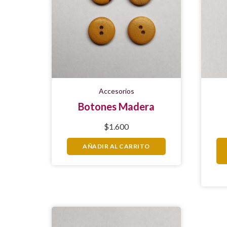
Accesorios
Botones Madera
$
1.600
AÑADIR AL CARRITO