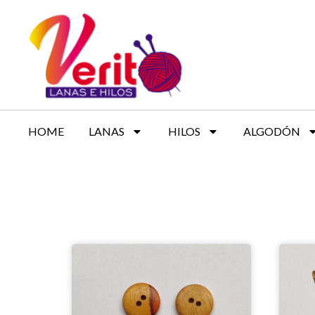
HOME
LANAS
HILOS
ALGODÓN