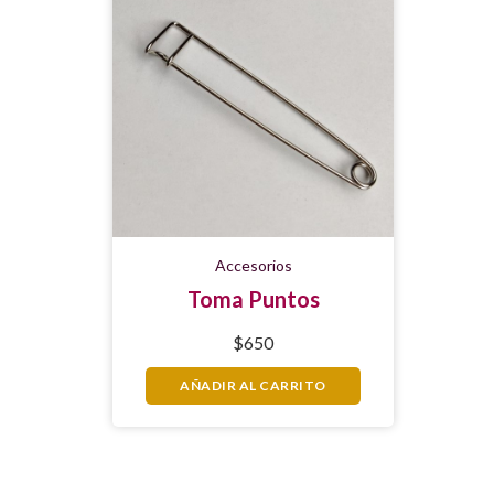
Accesorios
Toma Puntos
$
650
AÑADIR AL CARRITO