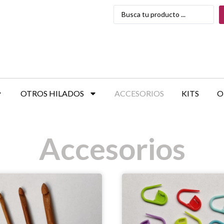
OTROS HILADOS
ACCESORIOS
KITS
O
Accesorios