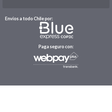
Envíos a todo Chile por:
Paga seguro con: