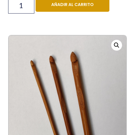
AÑADIR AL CARRITO