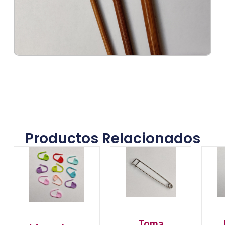
Productos Relacionados
Toma