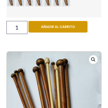
AÑADIR AL CARRITO