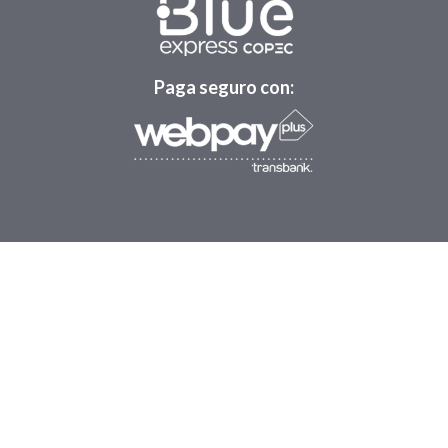
Paga seguro con: