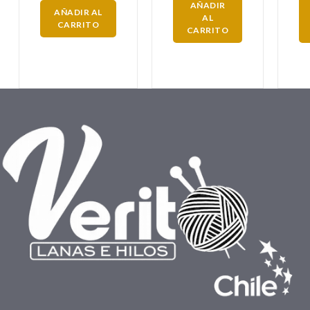
AÑADIR
AÑADIR AL
AL
CARRITO
CARRITO