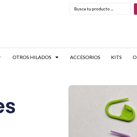
OTROS HILADOS
ACCESORIOS
KITS
O
es