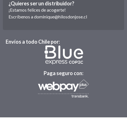
¿Quieres ser un distribuidor?
¡Estamos felices de acogerte!
Escríbenos a
dominique@hilosdonjose.cl
Envíos a todo Chile por:
Paga seguro con: