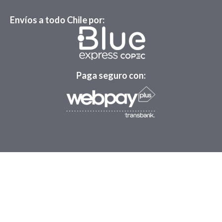
Envíos a todo Chile por:
Paga seguro con: