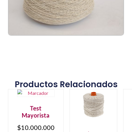
Productos Relacionados
Test
Mayorista
$
10.000.000