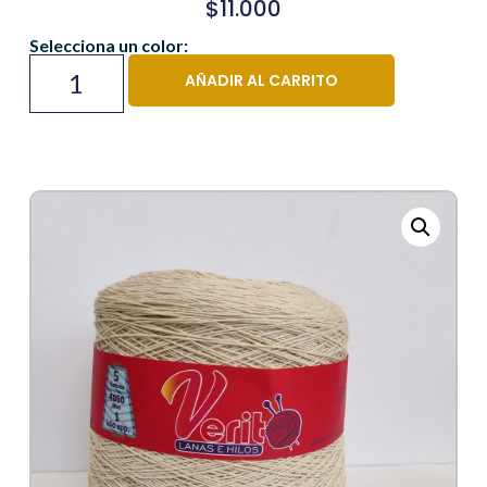
$
11.000
Selecciona un color:
AÑADIR AL CARRITO