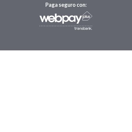
Paga seguro con: