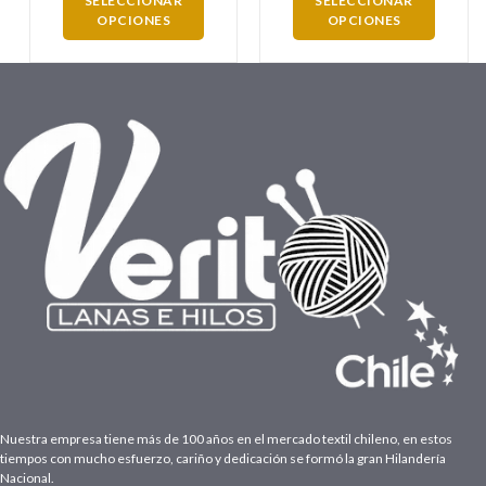
SELECCIONAR
SELECCIONAR
OPCIONES
OPCIONES
Nuestra empresa tiene más de 100 años en el mercado textil chileno, en estos
tiempos con mucho esfuerzo, cariño y dedicación se formó la gran Hilandería
Nacional.