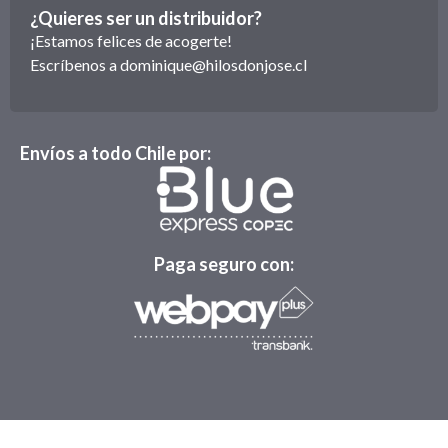
¿Quieres ser un distribuidor?
¡Estamos felices de acogerte!
Escríbenos a
dominique@hilosdonjose.cl
Envíos a todo Chile por:
Paga seguro con: