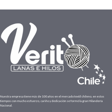
Nuestra empresa tiene más de 100 años en el mercado textil chileno, en estos
tiempos con mucho esfuerzo, cariño y dedicación se formó la gran Hilandería
Nacional.