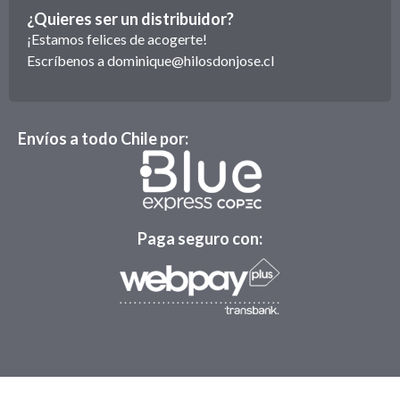
¿Quieres ser un distribuidor?
¡Estamos felices de acogerte!
Escríbenos a
dominique@hilosdonjose.cl
Envíos a todo Chile por:
Paga seguro con: