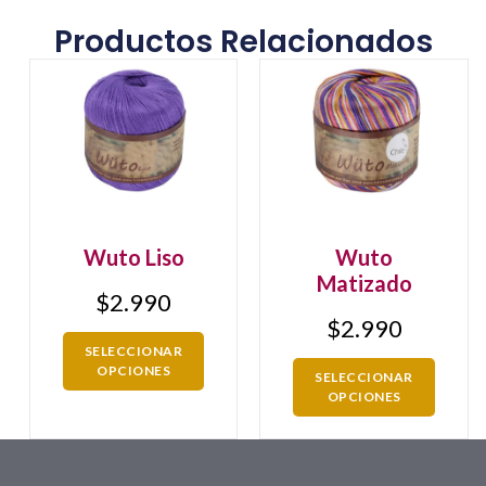
Productos Relacionados
Wuto Liso
Wuto
Matizado
$
2.990
$
2.990
SELECCIONAR
OPCIONES
SELECCIONAR
OPCIONES