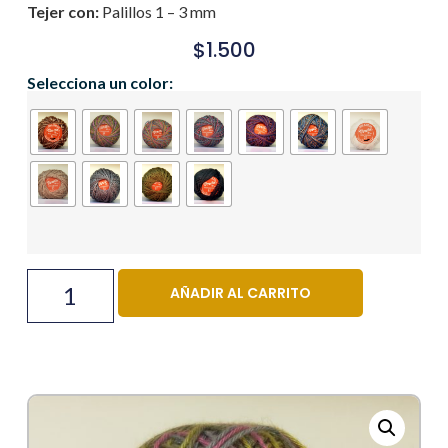
Tejer con:
Palillos 1 – 3 mm
$
1.500
Selecciona un color:
AÑADIR AL CARRITO