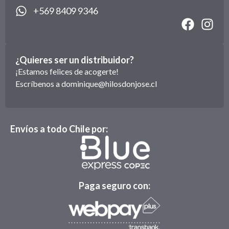
+569 8409 9346
¿Quieres ser un distribuidor?
¡Estamos felices de acogerte!
Escríbenos a
dominique@hilosdonjose.cl
Envíos a todo Chile por:
Paga seguro con: