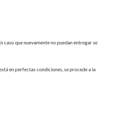
e. En caso que nuevamente no puedan entregar se
stá en perfectas condiciones, se procede a la