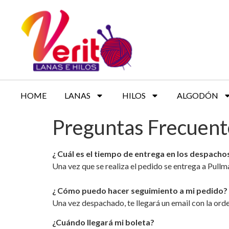
HOME
LANAS
HILOS
ALGODÓN
Preguntas Frecuent
¿ Cuál es el tiempo de entrega en los despacho
Una vez que se realiza el pedido se entrega a Pull
¿ Cómo puedo hacer seguimiento a mi pedido?
Una vez despachado, te llegará un email con la or
¿Cuándo llegará mi boleta?