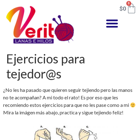
0
$
0
Ejercicios para
tejedor@s
¿No les ha pasado que quieren seguir tejiendo pero las manos
no te acompañan? A mi todo el rato! Es por eso que les
recomiendo estos ejercicios para que no les pase como a mi
Mira la imágen más abajo, practica y sigue tejiendo feliz!