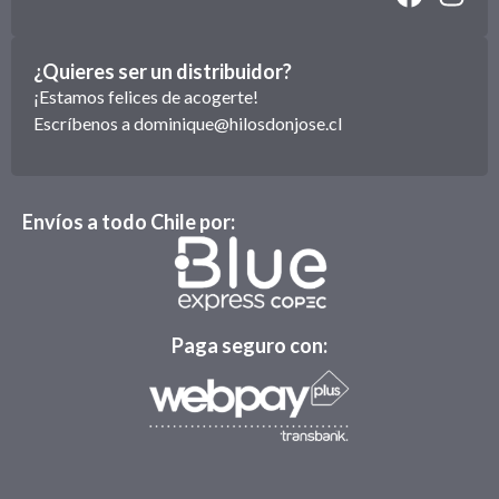
¿Quieres ser un distribuidor?
¡Estamos felices de acogerte!
Escríbenos a
dominique@hilosdonjose.cl
Envíos a todo Chile por:
Paga seguro con: