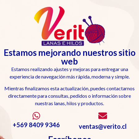
Estamos mejorando nuestros sitio
web
Estamos realizando ajustes y mejoras para entregar una
experiencia de navegación más rápida, moderna y simple.
Mientras finalizamos esta actualización, puedes contactarnos
directamente para consultas, pedidos o información sobre
nuestras lanas, hilos y productos.
+569 8409 9346
ventas@verito.cl