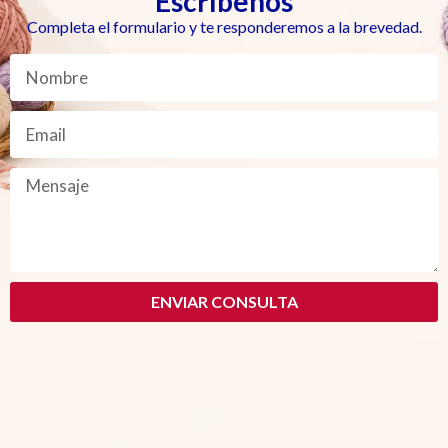
Escríbenos
Completa el formulario y te responderemos a la brevedad.
ENVIAR CONSULTA